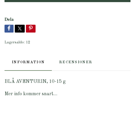
Dela
Lagersaldo:
12
INFORMATION
RECENSIONER
BLÅ AVENTURIN, 10-15 g
Mer info kommer snart...