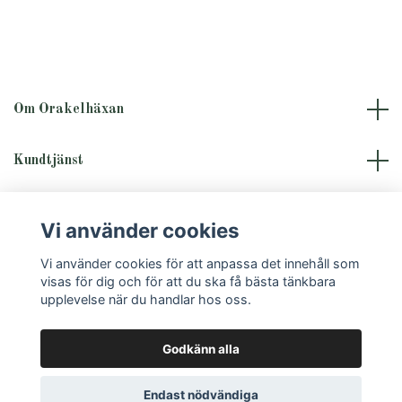
Om Orakelhäxan
Kundtjänst
Läs mer
Vi använder cookies
Sociala medier
Vi använder cookies för att anpassa det innehåll som
visas för dig och för att du ska få bästa tänkbara
upplevelse när du handlar hos oss.
Godkänn alla
© 2026 Orakelhäxan
Endast nödvändiga