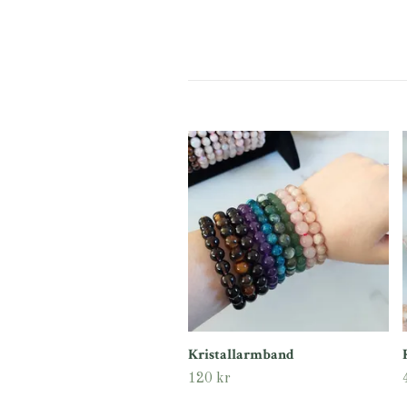
Kristallarmband
120 kr