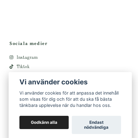
Sociala medier
Instagram
Tiktok
Vi använder cookies
Vi använder cookies för att anpassa det innehåll
som visas för dig och för att du ska få bästa
tänkbara upplevelse när du handlar hos oss.
Godkänn alla
Endast
nödvändiga