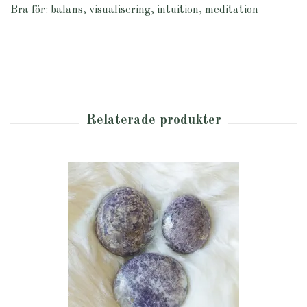
Bra för: balans, visualisering, intuition, meditation