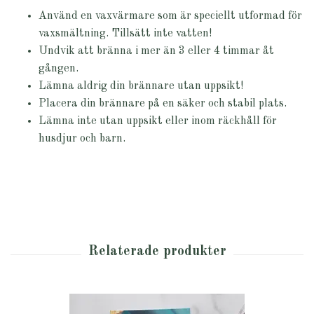
Använd en vaxvärmare som är speciellt utformad för
vaxsmältning. Tillsätt inte vatten!
Undvik att bränna i mer än 3 eller 4 timmar åt
gången.
Lämna aldrig din brännare utan uppsikt!
Placera din brännare på en säker och stabil plats.
Lämna inte utan uppsikt eller inom räckhåll för
husdjur och barn.