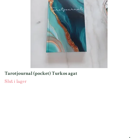
Tarotjournal (pocket) Turkos agat
Slut i lager